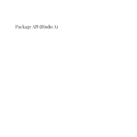
Package AN (Studio A)